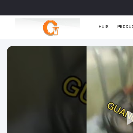
HUIS
PRODU