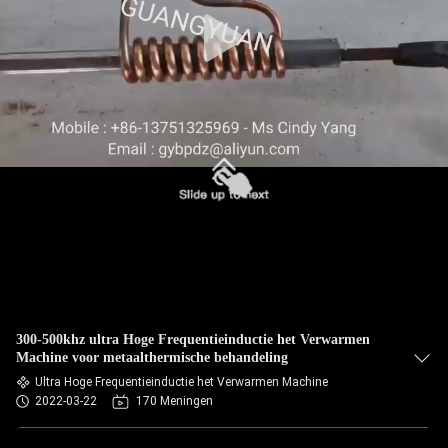
300-500khz ultra Hoge Frequentieinductie het Verwarmen
Machine voor metaalthermische behandeling
Ultra Hoge Frequentieinductie het Verwarmen Machine
2022-03-22
170 Meningen