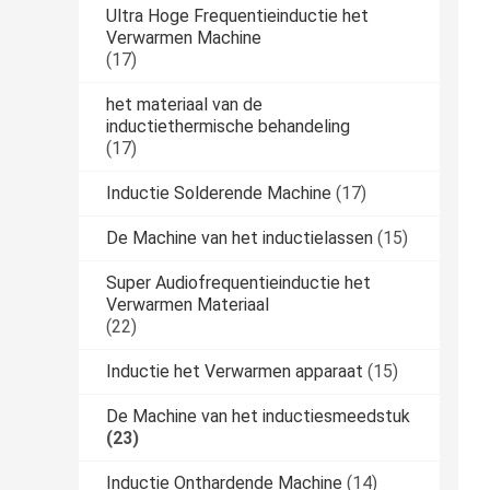
Ultra Hoge Frequentieinductie het
Verwarmen Machine
(17)
het materiaal van de
inductiethermische behandeling
(17)
Inductie Solderende Machine
(17)
De Machine van het inductielassen
(15)
Super Audiofrequentieinductie het
Verwarmen Materiaal
(22)
Inductie het Verwarmen apparaat
(15)
De Machine van het inductiesmeedstuk
(23)
Inductie Onthardende Machine
(14)