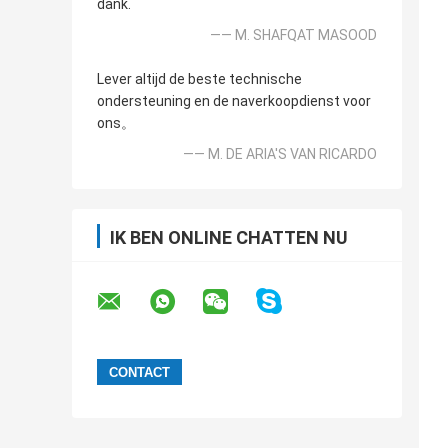
dank.
—— M. SHAFQAT MASOOD
Lever altijd de beste technische
ondersteuning en de naverkoopdienst voor
ons。
—— M. DE ARIA'S VAN RICARDO
IK BEN ONLINE CHATTEN NU