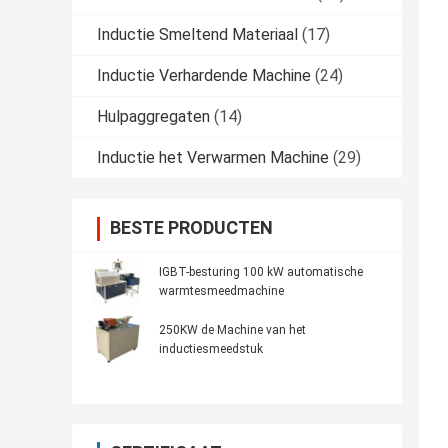
Inductie Smeltend Materiaal
(17)
Inductie Verhardende Machine
(24)
Hulpaggregaten
(14)
Inductie het Verwarmen Machine
(29)
BESTE PRODUCTEN
IGBT-besturing 100 kW automatische
warmtesmeedmachine
250KW de Machine van het
inductiesmeedstuk