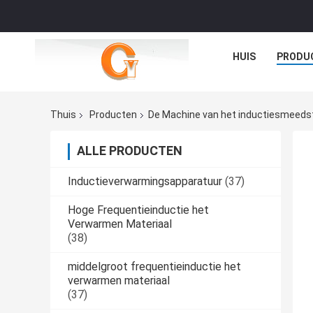
HUIS
PRODU
Thuis
Producten
De Machine van het inductiesmeeds
ALLE PRODUCTEN
Inductieverwarmingsapparatuur
(37)
Hoge Frequentieinductie het
Verwarmen Materiaal
(38)
middelgroot frequentieinductie het
verwarmen materiaal
(37)