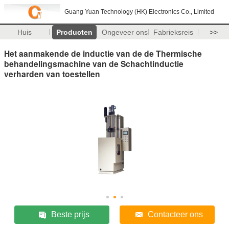
Guang Yuan Technology (HK) Electronics Co., Limited
Huis
Producten
Ongeveer ons
Fabrieksreis
>>
Het aanmakende de inductie van de de Thermische
behandelingsmachine van de Schachtinductie
verharden van toestellen
Beste prijs
Contacteer ons