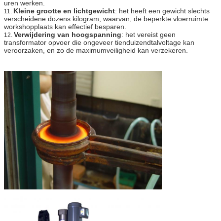
uren werken.
Kleine grootte en lichtgewicht
: het heeft een gewicht slechts
11.
verscheidene dozens kilogram, waarvan, de beperkte vloerruimte
workshopplaats kan effectief besparen.
Verwijdering van hoogspanning
: het vereist geen
12.
transformator opvoer die ongeveer tienduizendtalvoltage kan
veroorzaken, en zo de maximumveiligheid kan verzekeren.