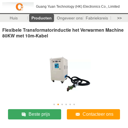
Guang Yuan Technology (HK) Electronics Co., Limited
Huis
Producten
Ongeveer ons
Fabrieksreis
>>
Flexibele Transformatorinductie het Verwarmen Machine
80KW met 10m-Kabel
Beste prijs
Contacteer ons