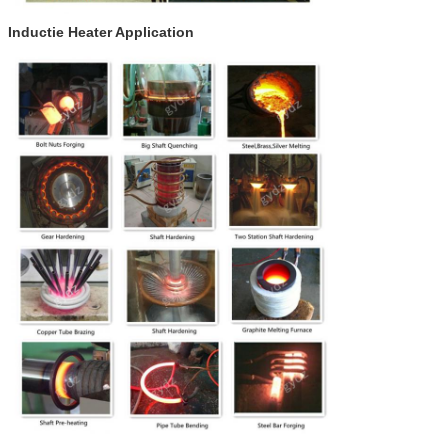
Inductie Heater Application