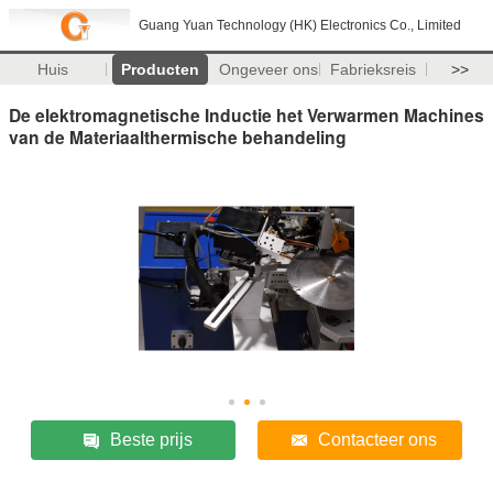
Guang Yuan Technology (HK) Electronics Co., Limited
Huis
Producten
Ongeveer ons
Fabrieksreis
>>
De elektromagnetische Inductie het Verwarmen Machines
van de Materiaalthermische behandeling
Beste prijs
Contacteer ons