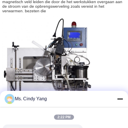
magnetisch veld leiden die door de het werkstukken overgaan aan
de stroom van de opbrengswerveling zoals vereist in het
verwarmen. bezeten die
Ms. Cindy Yang
2:22 PM